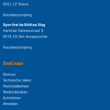
9051 LP Stiens
Routebeschrijving
Sporthal de Bildtse Slag
Hartman Sannesstraat 9
9076 EB Sint Annaparochie
Routebeschrijving
Snel naar
Bestuur
Technische zaken
Materiaalbeheer
Wedstrijdzaken
Activiteiten
Afmelden