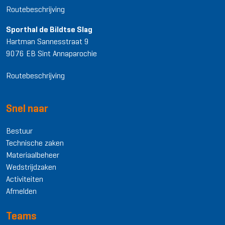
Routebeschrijving
Sporthal de Bildtse Slag
Hartman Sannesstraat 9
9076 EB Sint Annaparochie
Routebeschrijving
Snel naar
Bestuur
Technische zaken
Materiaalbeheer
Wedstrijdzaken
Activiteiten
Afmelden
Teams