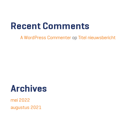
Recent Comments
A WordPress Commenter
op
Titel nieuwsbericht
Archives
mei 2022
augustus 2021