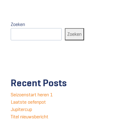
nieuwsbericht
Zoeken
Zoeken
Recent Posts
Seizoenstart heren 1
Laatste oefenpot
Jupitercup
Titel nieuwsbericht