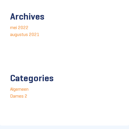
Archives
mei 2022
augustus 2021
Categories
Algemeen
Dames 2