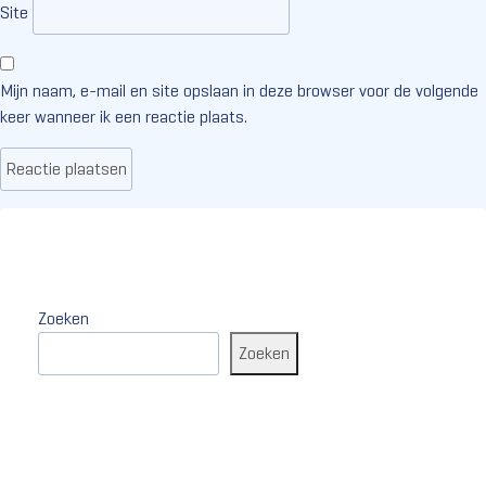
Site
Mijn naam, e-mail en site opslaan in deze browser voor de volgende
keer wanneer ik een reactie plaats.
Zoeken
Zoeken