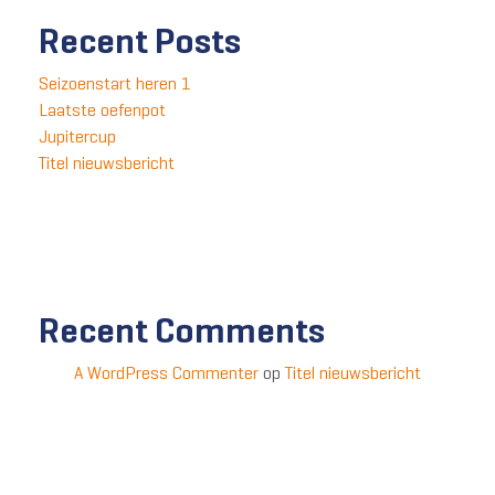
Recent Posts
Seizoenstart heren 1
Laatste oefenpot
Jupitercup
Titel nieuwsbericht
Recent Comments
A WordPress Commenter
op
Titel nieuwsbericht